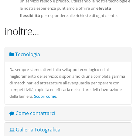
un servizio rapido e preciso. Utilizzando le nostre tecnologie e
la nostra esperienza puntiamo a offrire un’
elevata
flessibilità
per rispondere alle richieste di ogni cliente.
inoltre...
Tecnologia
Da sempre siamo attenti allo sviluppo tecnologico ed al
miglioramento del servizio: disponiamo di una completa gamma
di macchinari ed attrezzature all’avanguardia per operare con
competitività, rapidità ed efficacia nel settore della lavorazione
della lamiera.
Scopri come
.
Come contattarci
Galleria Fotografica