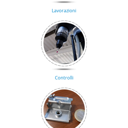
Lavorazioni
Controlli