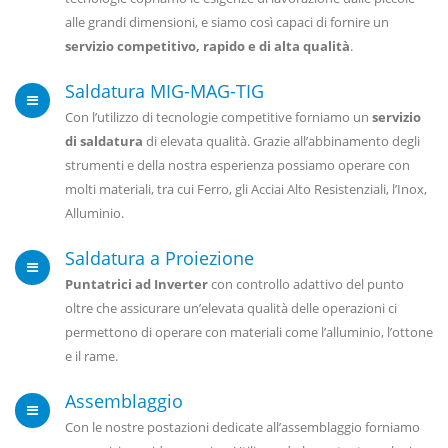
alle grandi dimensioni, e siamo così capaci di fornire un
servizio competitivo, rapido e di alta qualità
.
Saldatura MIG-MAG-TIG
Con l’utilizzo di tecnologie competitive forniamo un
servizio
di saldatura
di elevata qualità. Grazie all’abbinamento degli
strumenti e della nostra esperienza possiamo operare con
molti materiali, tra cui Ferro, gli Acciai Alto Resistenziali, l’Inox,
Alluminio.
Saldatura a Proiezione
Puntatrici ad Inverter
con controllo adattivo del punto
oltre che assicurare un’elevata qualità delle operazioni ci
permettono di operare con materiali come l’alluminio, l’ottone
e il rame.
Assemblaggio
Con le nostre postazioni dedicate all’assemblaggio forniamo