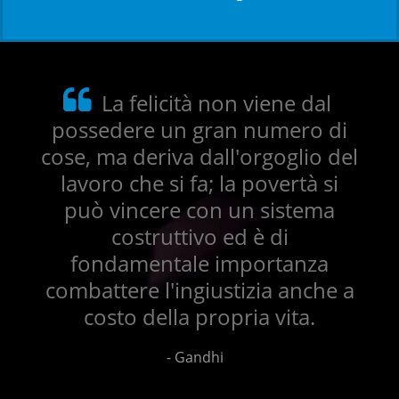
La felicità non viene dal
possedere un gran numero di
cose, ma deriva dall'orgoglio del
lavoro che si fa; la povertà si
può vincere con un sistema
costruttivo ed è di
fondamentale importanza
combattere l'ingiustizia anche a
costo della propria vita.
- Gandhi