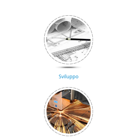
Sviluppo