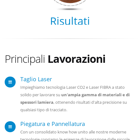
Risultati
Principali
Lavorazioni
Taglio Laser
Impieghiamo tecnologia Laser CO2 e Laser FIBRA a stato
solido per lavorare su
un'ampia gamma di materiali e di
spessori lamiera
, ottenendo risultati d'alta precisione su
qualsiasi tipo di tracciato.
Piegatura e Pannellatura
Con un consolidato know how unito alle nostre moderne
tecnologie copriamo le esigenze di lavorazione dalle piccole