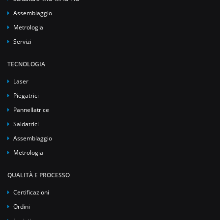
Assemblaggio
Metrologia
Servizi
TECNOLOGIA
Laser
Piegatrici
Pannellatrice
Saldatrici
Assemblaggio
Metrologia
QUALITÀ E PROCESSO
Certificazioni
Ordini